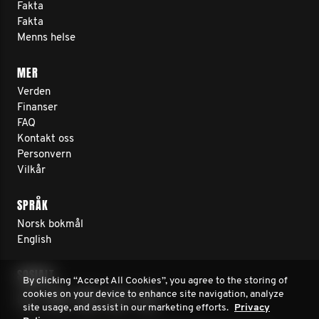
Fakta
Fakta
Menns helse
MER
Verden
Finanser
FAQ
Kontakt oss
Personvern
Vilkår
SPRÅK
Norsk bokmål
English
SOSIALT
By clicking “Accept All Cookies”, you agree to the storing of
cookies on your device to enhance site navigation, analyze
site usage, and assist in our marketing efforts.
Privacy