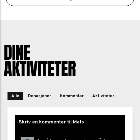
DINE
AKTIVITETER
Alle
Donasjoner
Kommentar
Aktiviteter
Skriv en kommentar til Mats