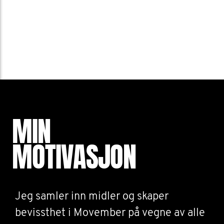
MIN
MOTIVASJON
Jeg samler inn midler og skaper
bevissthet i Movember på vegne av alle